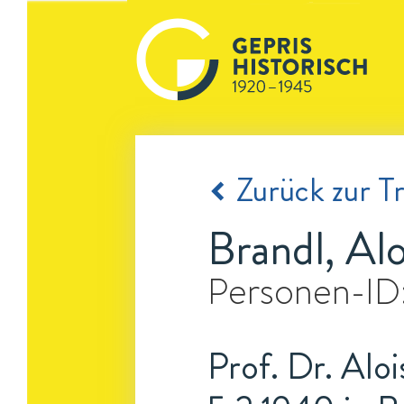
Zurück zur Tr
Brandl, Alo
Personen-ID
Prof. Dr. Aloi