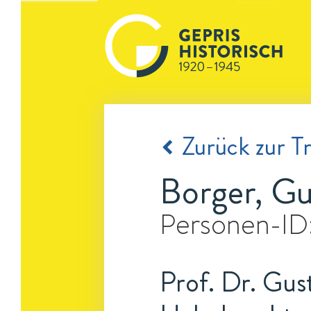
Zurück zur Tr
Borger, Gu
Personen-ID
Prof. Dr. Gus