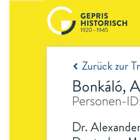
Zurück zur Tr
Bonkáló, A
Personen-ID
Dr. Alexander