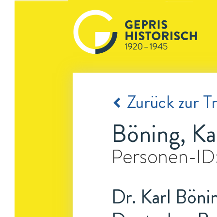
Zurück zur Tr
Böning, Ka
Personen-ID
Dr. Karl Bönin