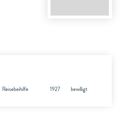
Reisebeihilfe
1927
bewilligt