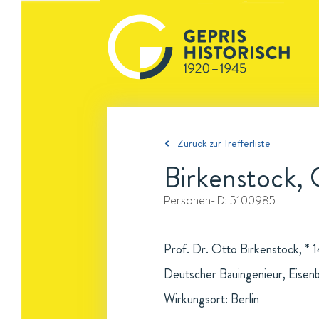
Zurück zur Trefferliste
Birkenstock,
Personen-ID:
5100985
Prof. Dr. Otto Birkenstock, * 
Deutscher Bauingenieur, Eisen
Wirkungsort: Berlin