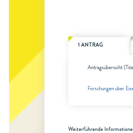
1 ANTRAG
Antragsübersicht (Tite
Forschungen über Eis
Weiterführende Informatione