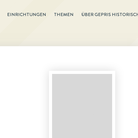
EINRICHTUNGEN
THEMEN
ÜBER GEPRIS HISTORISC