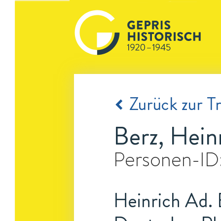
Zurück zur Tr
Berz, Hein
Personen-ID
Heinrich Ad. 