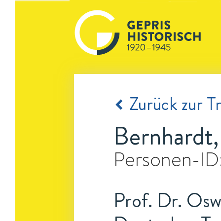
Zurück zur Tr
Bernhardt
Personen-ID
Prof. Dr. Osw