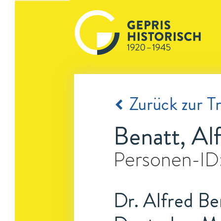
Zurück zur Tr
Benatt, Al
Personen-ID
Dr. Alfred Be