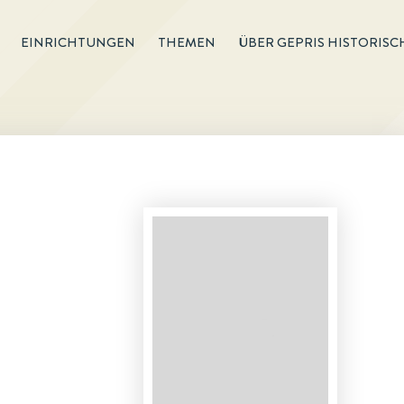
EINRICHTUNGEN
THEMEN
ÜBER GEPRIS HISTORISC