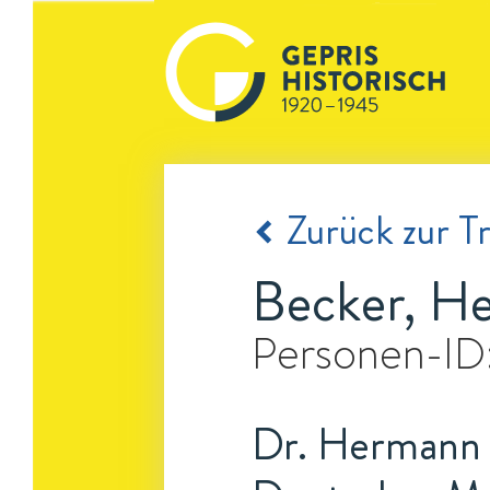
Zurück zur Tr
Becker, H
Personen-ID
Dr. Hermann