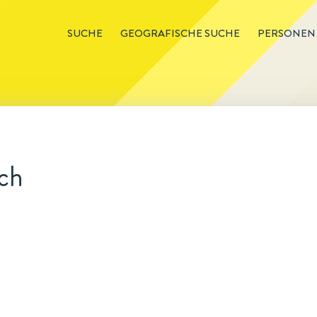
SUCHE
GEOGRAFISCHE SUCHE
PERSONEN
ch