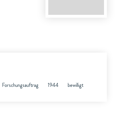
Forschungsauftrag
1944
bewilligt