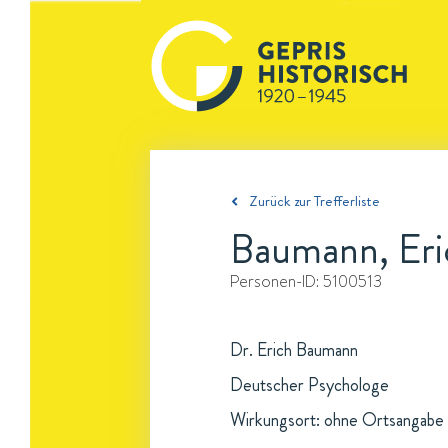
Zurück zur Trefferliste
Baumann, Eri
Personen-ID:
5100513
Dr. Erich Baumann
Deutscher Psychologe
Wirkungsort: ohne Ortsangabe