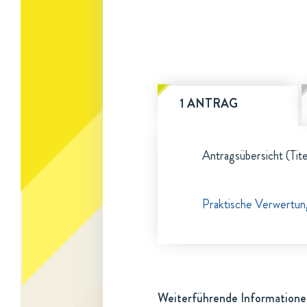
1 ANTRAG
Antragsübersicht (Tite
Praktische Verwertun
Weiterführende Informatione