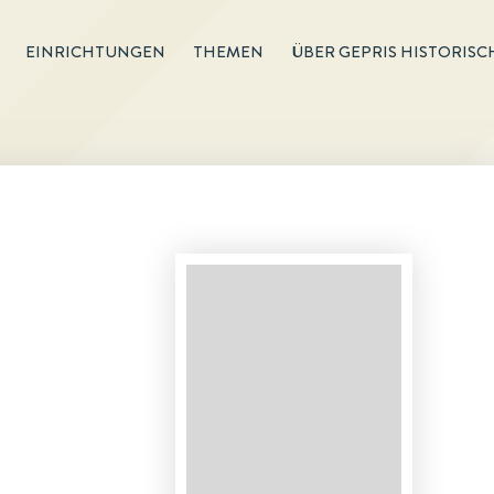
EINRICHTUNGEN
THEMEN
ÜBER GEPRIS HISTORISC