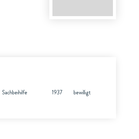
Sachbeihilfe
1937
bewilligt