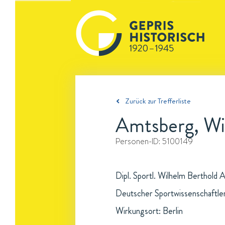
Zurück zur Trefferliste
Amtsberg, Wi
Personen-ID:
5100149
Dipl. Sportl. Wilhelm Berthold
Deutscher Sportwissenschaftle
Wirkungsort: Berlin