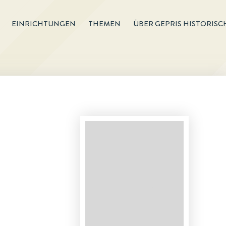
EINRICHTUNGEN
THEMEN
ÜBER GEPRIS HISTORISC