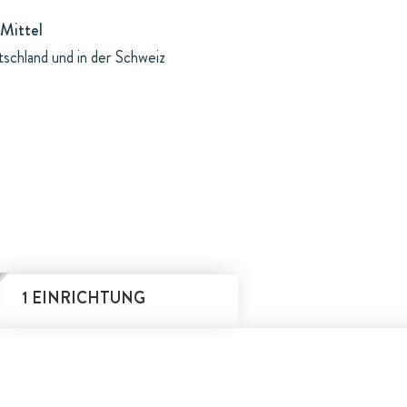
Mittel
schland und in der Schweiz
1 EINRICHTUNG