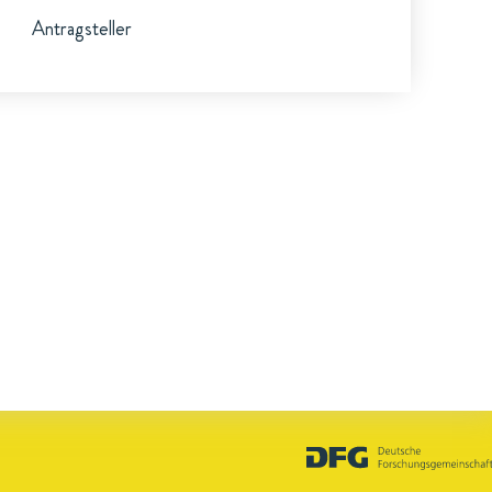
Antragsteller