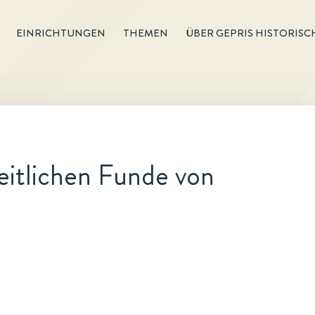
EINRICHTUNGEN
THEMEN
ÜBER GEPRIS HISTORISC
eitlichen Funde von