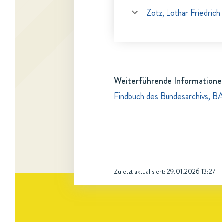
Zotz, Lothar Friedrich
Weiterführende Informatione
Findbuch des Bundesarchivs, B
Zuletzt aktualisiert:
29.01.2026 13:27