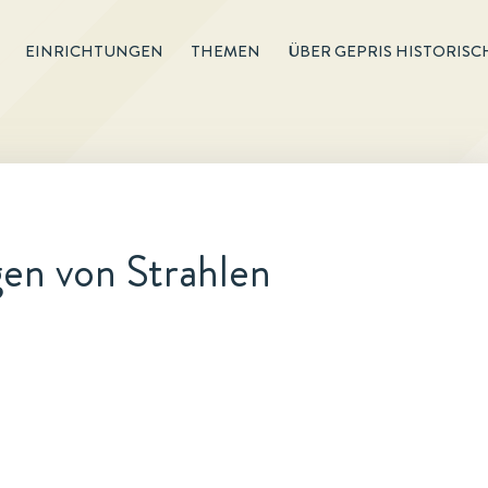
EINRICHTUNGEN
THEMEN
ÜBER GEPRIS HISTORISC
en von Strahlen