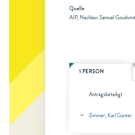
Quelle
AIP, Nachlass Samuel Goudsmit
1 PERSON
Antragsbeteiligt
Zimmer, Karl Günter