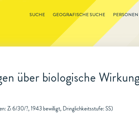
SUCHE
GEOGRAFISCHE SUCHE
PERSONEN
en über biologische Wirkung
: Zi 6/30/?, 1943 bewilligt, Dringlichkeitsstufe: SS)