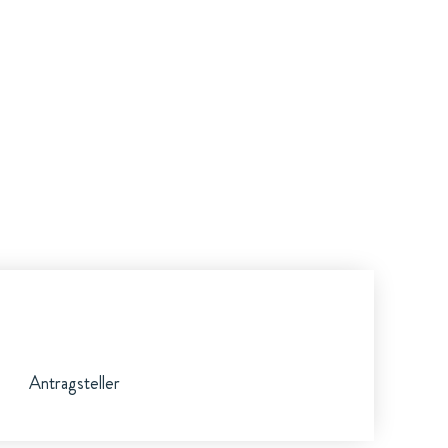
Antragsteller