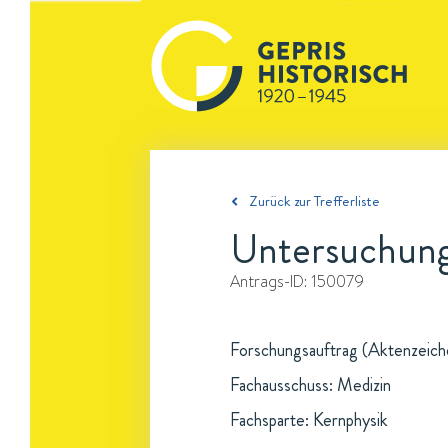
Zurück zur Trefferliste
Untersuchung
Antrags-ID:
150079
Forschungsauftrag (Aktenzeichen
Fachausschuss: Medizin
Fachsparte: Kernphysik