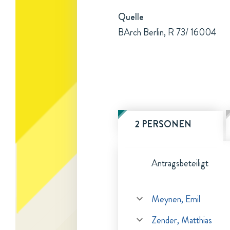
Quelle
BArch Berlin, R 73/ 16004
2 PERSONEN
Antragsbeteiligt
Meynen, Emil
Zender, Matthias