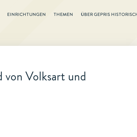
EINRICHTUNGEN
THEMEN
ÜBER GEPRIS HISTORISC
d von Volksart und