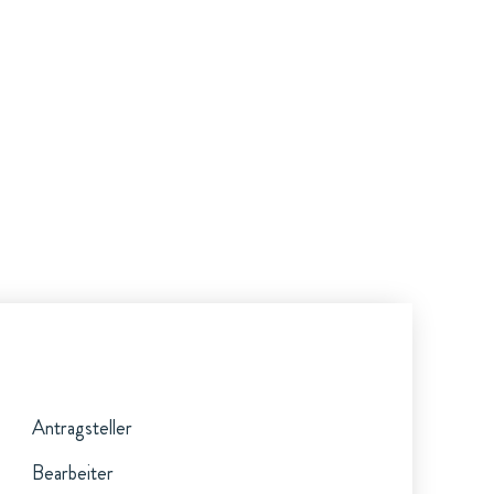
Antragsteller
Bearbeiter