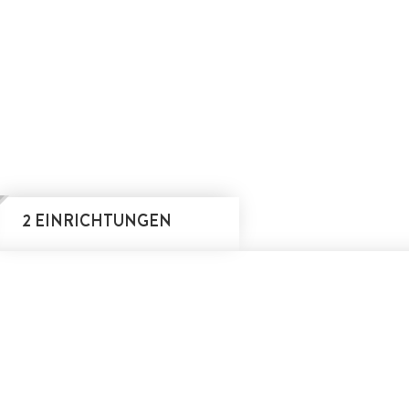
2 EINRICHTUNGEN