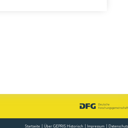
Startseite
Über GEPRIS Historisch
Impressum
Datenschut