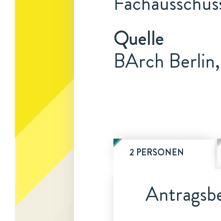
Fachausschuss
Quelle
BArch Berlin,
2 PERSONEN
Antragsbe