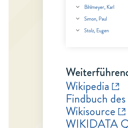
Bihlmeyer, Karl
Simon, Paul
Stolz, Eugen
Weiterführen
Wikipedia
Findbuch des
Wikisource
WIKIDATA Q