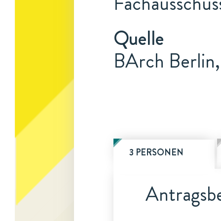
Fachausschuss
Quelle
BArch Berlin
3 PERSONEN
Antragsbe