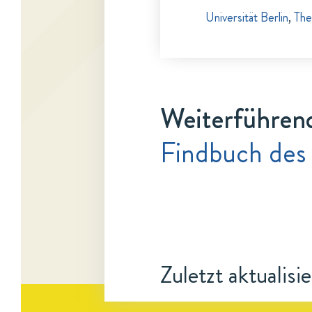
Universität Berlin
,
The
Weiterführen
Findbuch des
Zuletzt aktualisi