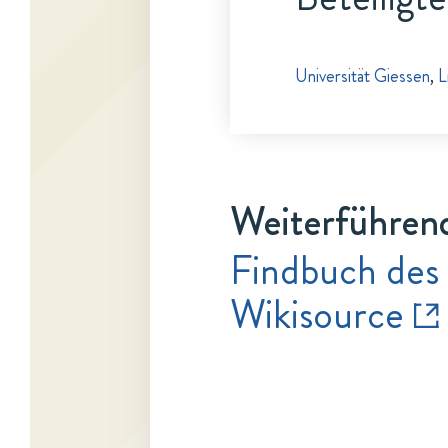
Universität Giessen
,
L
Weiterführen
Findbuch des
Wikisource