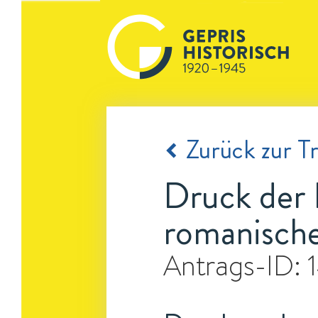
Zurück zur Tr
Druck der 
romanische
Antrags-ID: