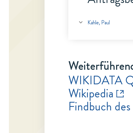
Kahle, Paul
Weiterführen
WIKIDATA 
Wikipedia
Findbuch des