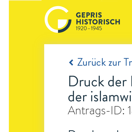
Zurück zur Tr
Druck der 
der islamwi
Antrags-ID: