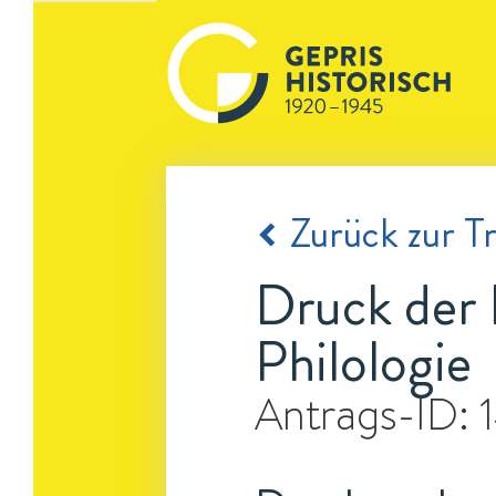
Zurück zur Tr
Druck der 
Philologie
Antrags-ID: