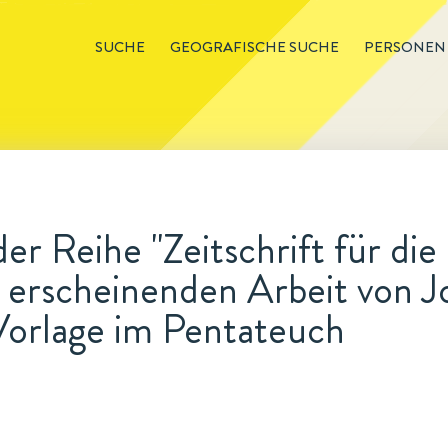
SUCHE
GEOGRAFISCHE SUCHE
PERSONEN
er Reihe "Zeitschrift für die
 erscheinenden Arbeit von J
Vorlage im Pentateuch