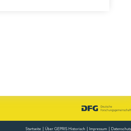
Startseite
Über GEPRIS Historisch
Impressum
Datenschut