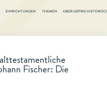
EINRICHTUNGEN
THEMEN
ÜBER GEPRIS HISTORISC
 alttestamentliche
ohann Fischer: Die