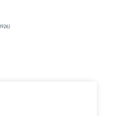
.1926)