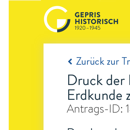
Zurück zur Tr
Druck der R
Erdkunde z
Antrags-ID: