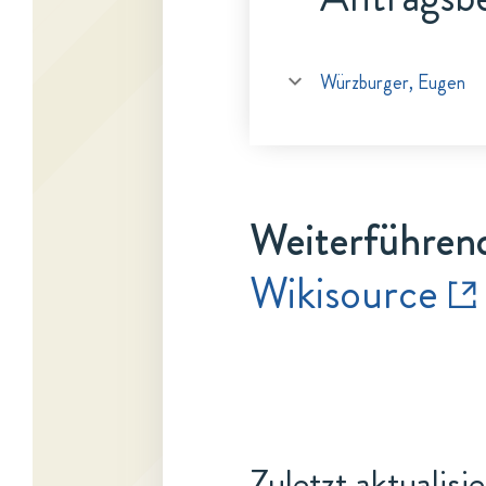
Würzburger, Eugen
Weiterführen
Wikisource
Zuletzt aktualisi