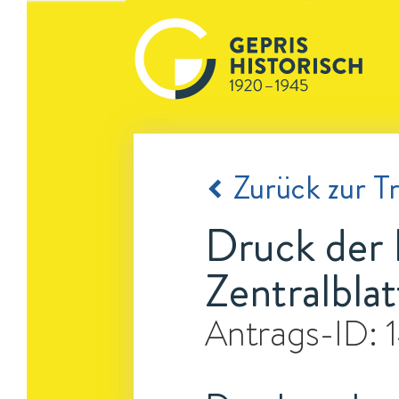
Zurück zur Tr
Druck der 
Zentralblat
Antrags-ID: