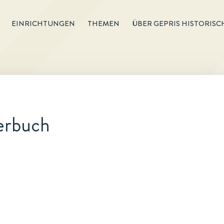
EINRICHTUNGEN
THEMEN
ÜBER GEPRIS HISTORISC
erbuch