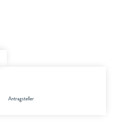
Antragsteller