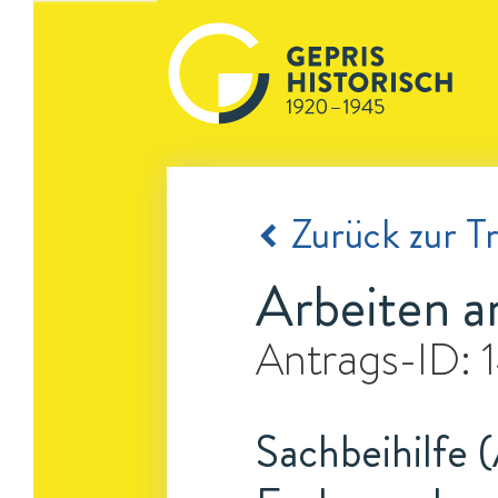
Zurück zur Tr
Arbeiten a
Antrags-ID:
Sachbeihilfe (