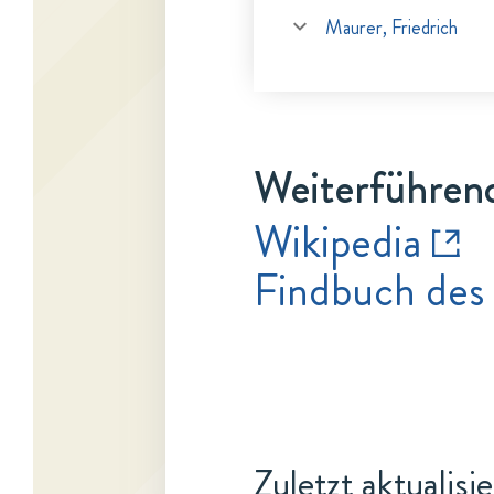
Maurer, Friedrich
Weiterführen
Wikipedia
Findbuch des
Zuletzt aktualisi