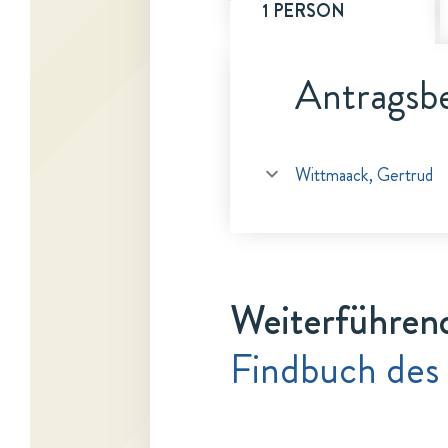
1 PERSON
Antragsbe
Wittmaack, Gertrud
Weiterführen
Findbuch des 