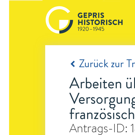
Zurück zur Tr
Arbeiten ü
Versorgung
französisc
Antrags-ID: