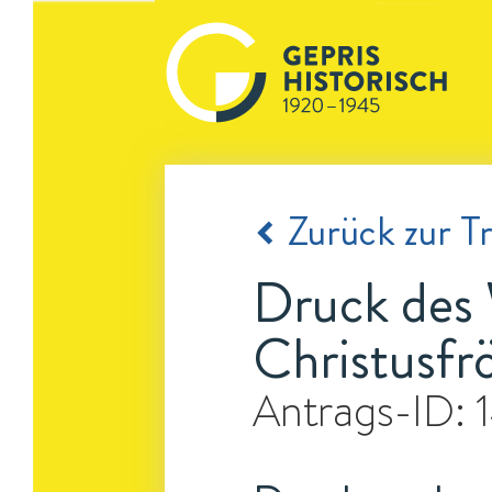
Zurück zur Tr
Druck des 
Christusfr
Antrags-ID: