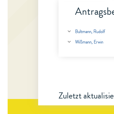
Antragsbe
Bultmann, Rudolf
Wißmann, Erwin
Zuletzt aktualisi