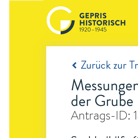
Zurück zur Tr
Messungen 
der Grube
Antrags-ID: