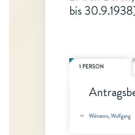
bis 30.9.1938
1 PERSON
Antragsbe
Wilmanns, Wolfgang