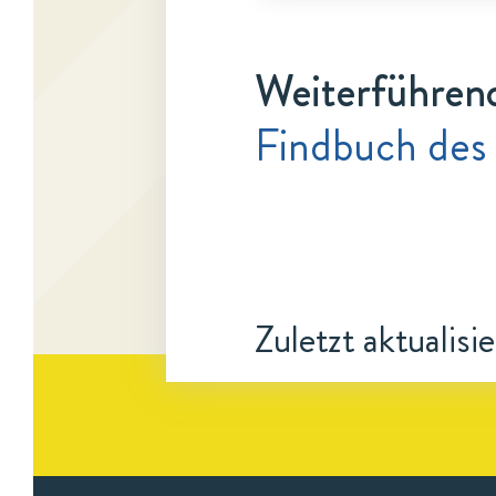
Weiterführen
Findbuch des
Zuletzt aktualisi