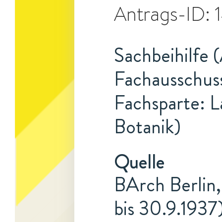
Antrags-ID:
Sachbeihilfe 
Fachausschuss
Fachsparte: L
Botanik)
Quelle
BArch Berlin,
bis 30.9.1937