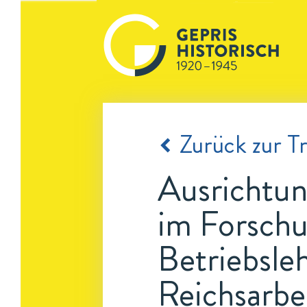
Zurück zur Tr
Ausrichtu
im Forschu
Betriebsle
Reichsarbe