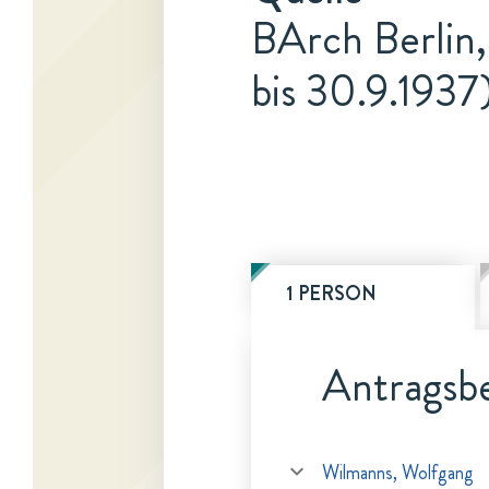
BArch Berlin,
bis 30.9.1937
1 PERSON
Antragsbe
Wilmanns, Wolfgang