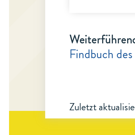
Weiterführen
Findbuch des
Zuletzt aktualisi