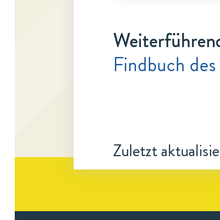
Weiterführen
Findbuch des
Zuletzt aktualisi