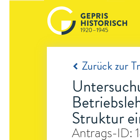
Zurück zur Tr
Untersuchu
Betriebsle
Struktur ei
Antrags-ID: