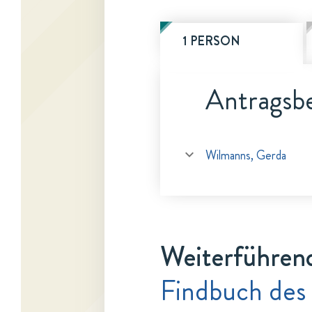
1 PERSON
Antragsbe
Wilmanns, Gerda
Weiterführen
Findbuch des