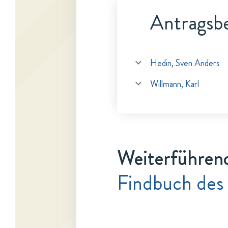
Antragsbe
Hedin, Sven Anders
Willmann, Karl
Weiterführen
Findbuch des