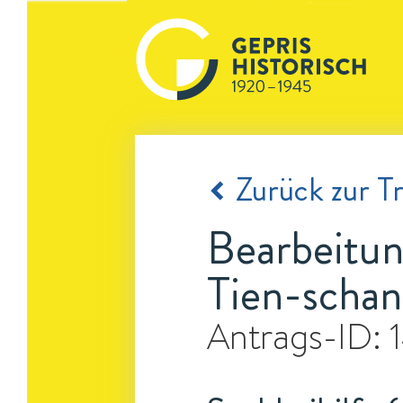
Zurück zur Tr
Bearbeitun
Tien-scha
Antrags-ID: