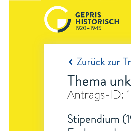
Zurück zur Tr
Thema unk
Antrags-ID:
Stipendium (1