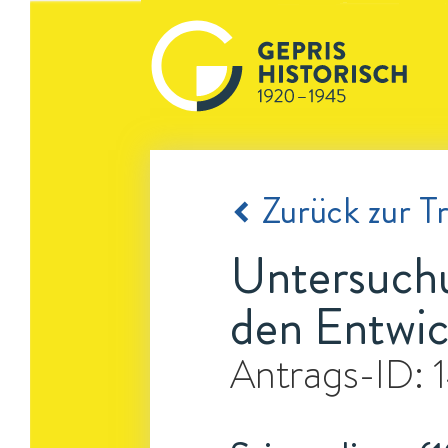
Zurück zur Tr
Untersuch
den Entwic
Antrags-ID: