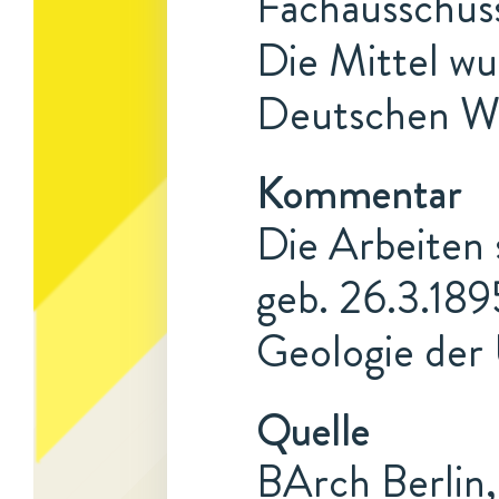
Fachausschuss
Die Mittel w
Deutschen Wis
Kommentar
Die Arbeiten 
geb. 26.3.189
Geologie der
Quelle
BArch Berlin,