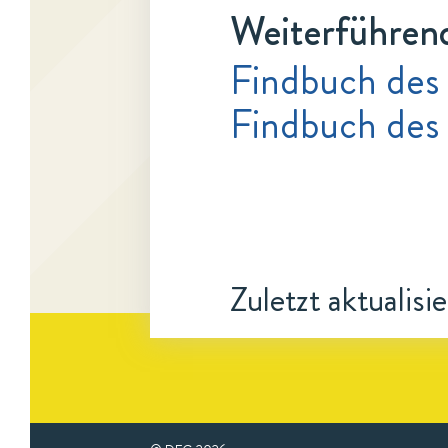
Weiterführen
Findbuch des
Findbuch des
Zuletzt aktualisi