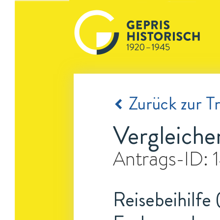
Zurück zur Tr
Vergleiche
Antrags-ID:
Reisebeihilfe 