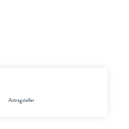
Antragsteller