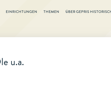
EINRICHTUNGEN
THEMEN
ÜBER GEPRIS HISTORISC
e u.a.