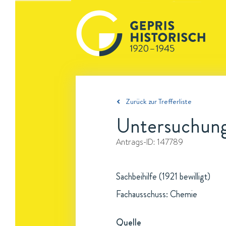
Zurück zur Trefferliste
Untersuchunge
Antrags-ID:
147789
Sachbeihilfe (1921 bewilligt)
Fachausschuss: Chemie
Quelle