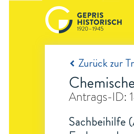
Zurück zur Tr
Chemische 
Antrags-ID:
Sachbeihilfe 