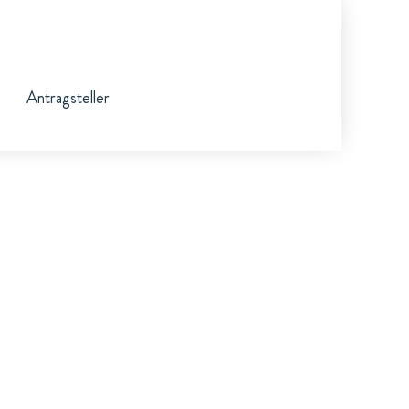
Antragsteller