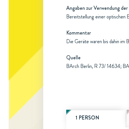
Angaben zur Verwendung der 
Bereitstellung einer optischen 
Kommentar
Die Geräte waren bis dahin im 
Quelle
BArch Berlin, R 73/ 14634; BA
1 PERSON