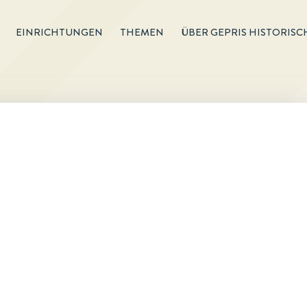
EINRICHTUNGEN
THEMEN
ÜBER GEPRIS HISTORISC