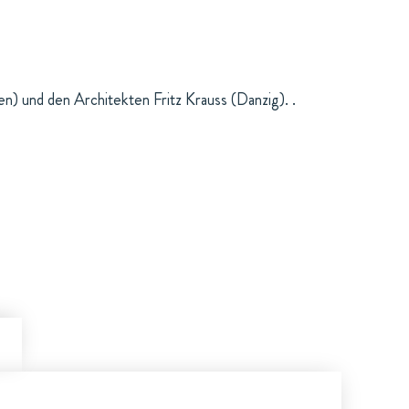
n) und den Architekten Fritz Krauss (Danzig). .