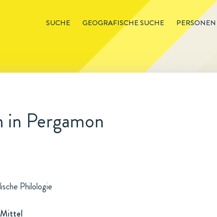
SUCHE
GEOGRAFISCHE SUCHE
PERSONEN
 in Pergamon
ische Philologie
Mittel