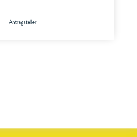
Antragsteller