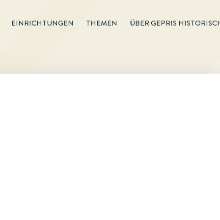
EINRICHTUNGEN
THEMEN
ÜBER GEPRIS HISTORISC