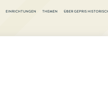
EINRICHTUNGEN
THEMEN
ÜBER GEPRIS HISTORISC