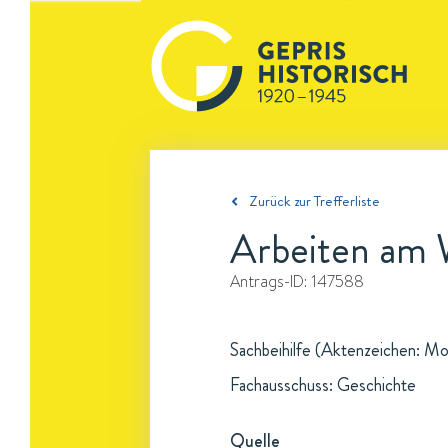
Zurück zur Trefferliste
Arbeiten am
Antrags-ID:
147588
Sachbeihilfe (Aktenzeichen: Mol 
Fachausschuss: Geschichte
Quelle