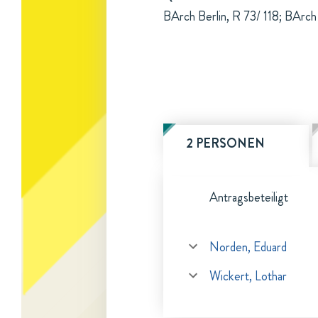
BArch Berlin, R 73/ 118; BArch
2 PERSONEN
Antragsbeteiligt
Norden, Eduard
Wickert, Lothar