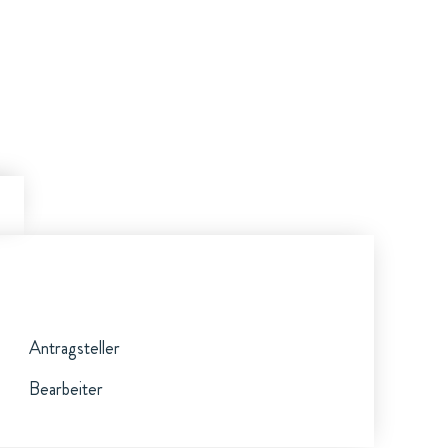
Antragsteller
Bearbeiter