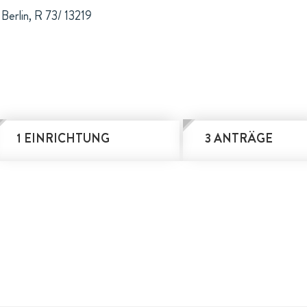
 Berlin, R 73/ 13219
1 EINRICHTUNG
3 ANTRÄGE