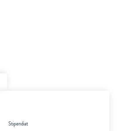
Stipendiat