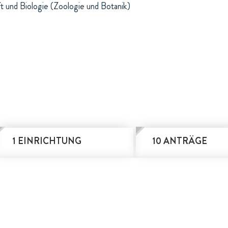
t und Biologie (Zoologie und Botanik)
1 EINRICHTUNG
10 ANTRÄGE