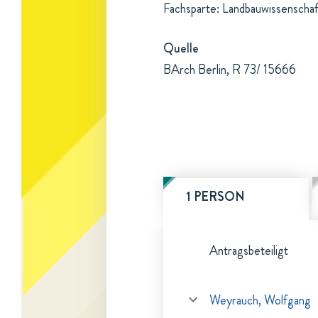
Fachsparte: Landbauwissenschaf
Quelle
BArch Berlin, R 73/ 15666
1 PERSON
Antragsbeteiligt
Weyrauch, Wolfgang