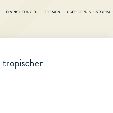
EINRICHTUNGEN
THEMEN
ÜBER GEPRIS HISTORISC
 tropischer