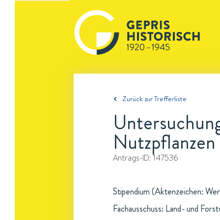
Zurück zur Trefferliste
Untersuchunge
Nutzpflanzen 
Antrags-ID:
147536
Stipendium (Aktenzeichen: Wer 
Fachausschuss: Land- und Forst