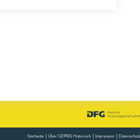
Startseite
Über GEPRIS Historisch
Impressum
Datenschut