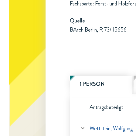
Fachsparte: Forst- und Holzfor
Quelle
BArch Berlin, R 73/ 15656
1 PERSON
Antragsbeteiligt
Wettstein, Wolfgang