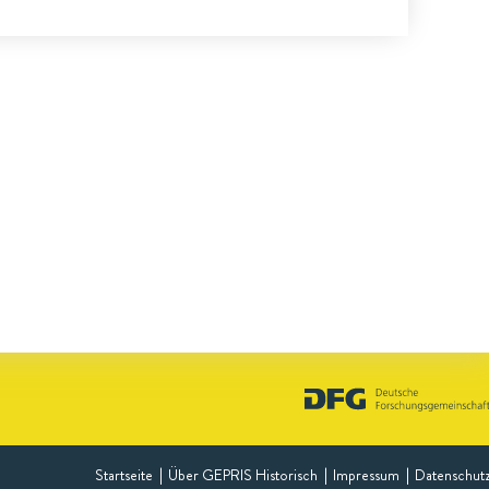
Startseite
Über GEPRIS Historisch
Impressum
Datenschut