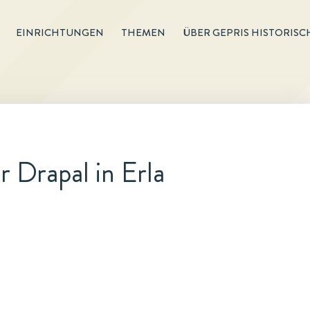
EINRICHTUNGEN
THEMEN
ÜBER GEPRIS HISTORISC
 Drapal in Erla