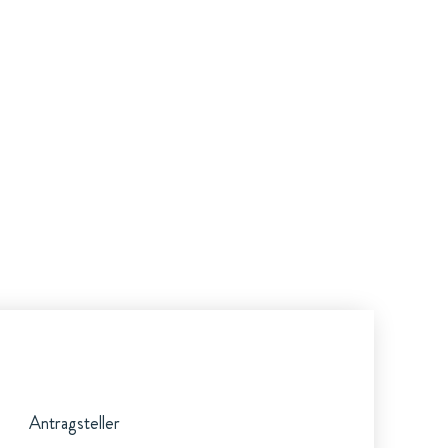
Antragsteller