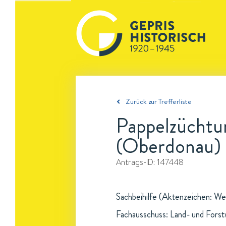
Zurück zur Trefferliste
Pappelzüchtun
(Oberdonau)
Antrags-ID:
147448
Sachbeihilfe (Aktenzeichen: We
Fachausschuss: Land- und Forst