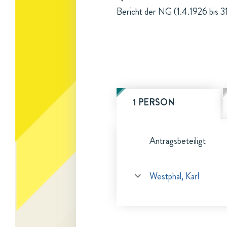
Bericht der NG (1.4.1926 bis 3
1 PERSON
Antragsbeteiligt
Westphal, Karl