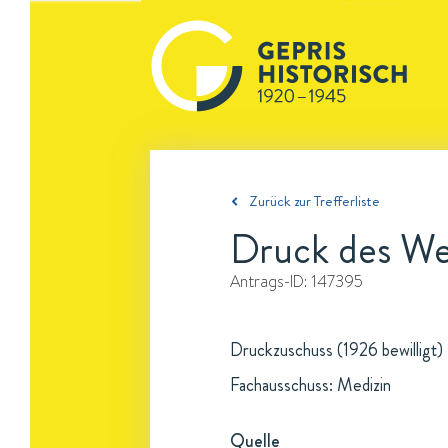
Zurück zur Trefferliste
Druck des Wer
Antrags-ID:
147395
Druckzuschuss (1926 bewilligt)
Fachausschuss: Medizin
Quelle