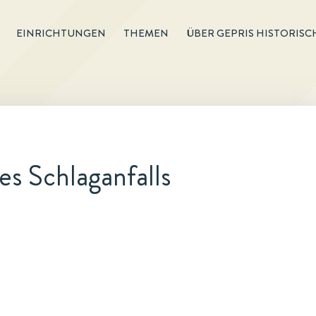
EINRICHTUNGEN
THEMEN
ÜBER GEPRIS HISTORISC
s Schlaganfalls