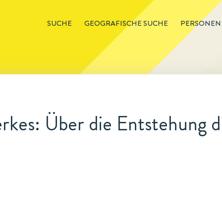
SUCHE
GEOGRAFISCHE SUCHE
PERSONEN
kes: Über die Entstehung de