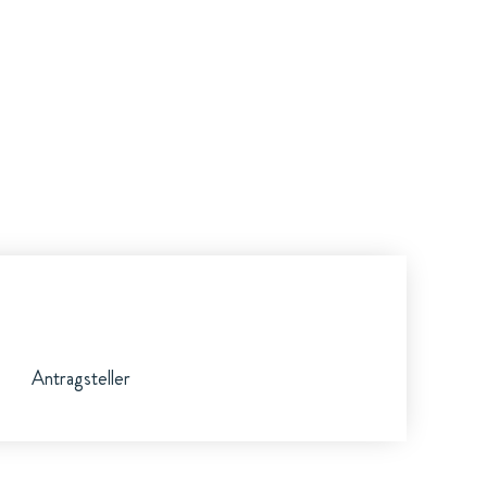
Antragsteller