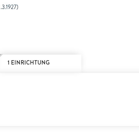
1.3.1927)
1 EINRICHTUNG