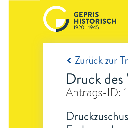
Zurück zur Tr
Druck des 
Antrags-ID:
Druckzuschuss