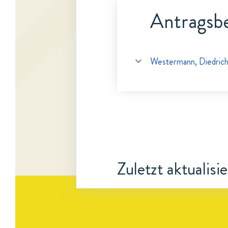
Antragsbe
Westermann, Diedric
Zuletzt aktualisi