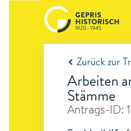
Zurück zur Tr
Arbeiten a
Stämme
Antrags-ID: