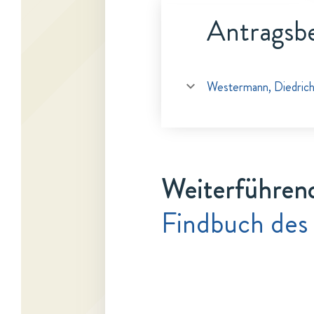
Antragsbe
Westermann, Diedric
Weiterführen
Findbuch des