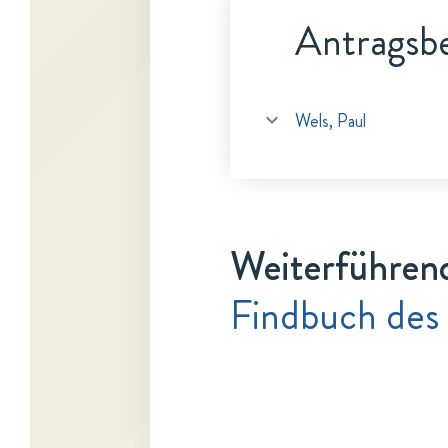
Antragsbe
Wels, Paul
Weiterführen
Findbuch des