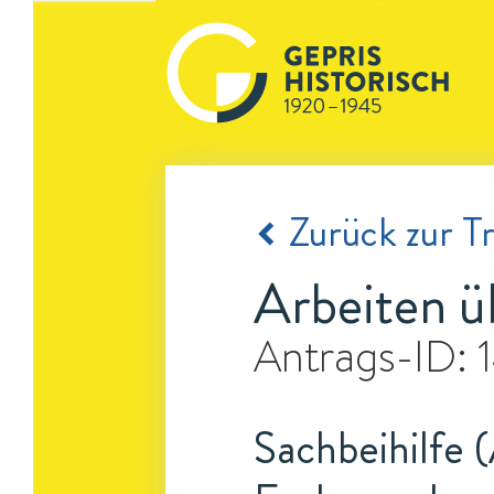
Zurück zur Tr
Arbeiten ü
Antrags-ID:
Sachbeihilfe 