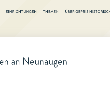
EINRICHTUNGEN
THEMEN
ÜBER GEPRIS HISTORISC
gen an Neunaugen