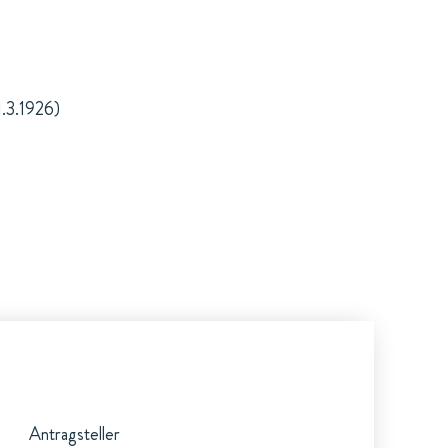
1.3.1926)
Antragsteller