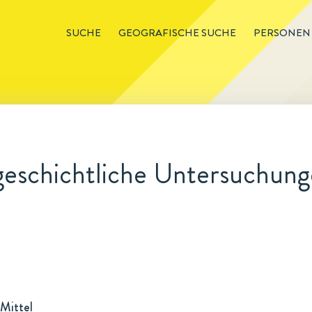
SUCHE
GEOGRAFISCHE SUCHE
PERSONEN
geschichtliche Untersuchun
Mittel